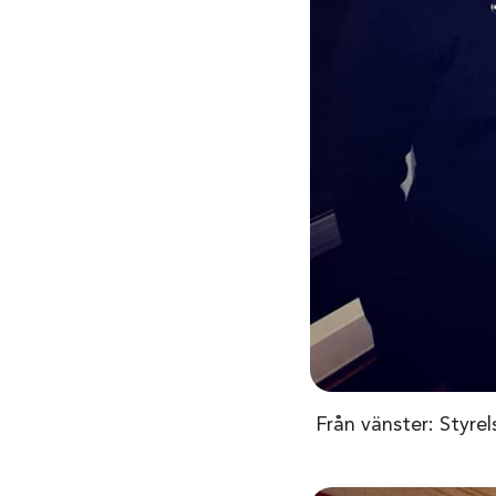
Från vänster: Styre