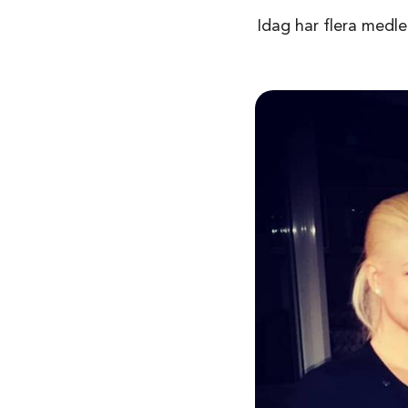
Idag har flera medle