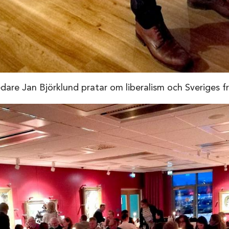
edare Jan Björklund pratar om liberalism och Sveriges f